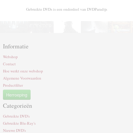
Gebruikte DVDs is een onderdeel van DVDParadijs
Informatie
Webshop
Contact
Hoe werkt onze webshop
Algemene Voorwaarden
Productfilter
Herroeping
Categorieën
Gebruikte DVD's
Gebruikte Blu-Ray's
Nieuwe DVD's