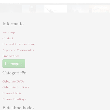
Informatie
Webshop
Contact
Hoe werkt onze webshop
Algemene Voorwaarden
Productfilter
Herroeping
Categorieën
Gebruikte DVD's
Gebruikte Blu-Ray's
Nieuwe DVD's
Nieuwe Blu-Ray's
Betaalmethodes