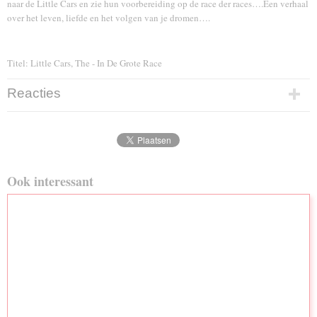
naar de Little Cars en zie hun voorbereiding op de race der races….Een verhaal
over het leven, liefde en het volgen van je dromen….
Titel: Little Cars, The - In De Grote Race
Reacties
Ook interessant