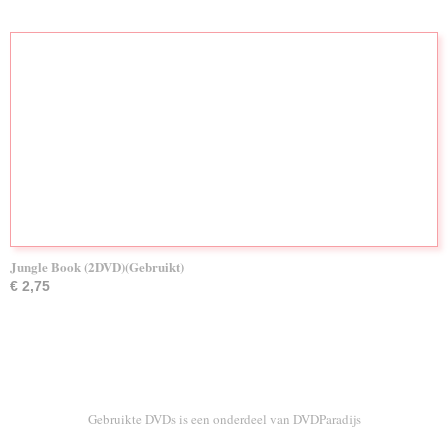
Jungle Book (2DVD)(Gebruikt)
€ 2,75
Gebruikte DVDs is een onderdeel van DVDParadijs