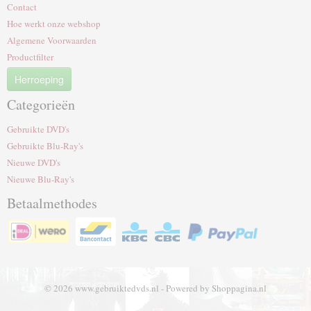
Contact
Hoe werkt onze webshop
Algemene Voorwaarden
Productfilter
Herroeping
Categorieën
Gebruikte DVD's
Gebruikte Blu-Ray's
Nieuwe DVD's
Nieuwe Blu-Ray's
Betaalmethodes
© 2026 www.gebruiktedvds.nl - Powered by Shoppagina.nl