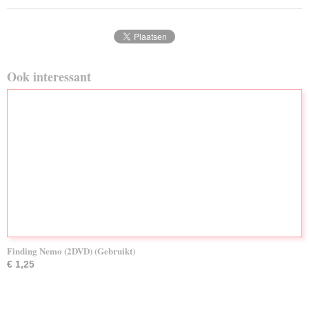
Ook interessant
Finding Nemo (2DVD) (Gebruikt)
€ 1,25