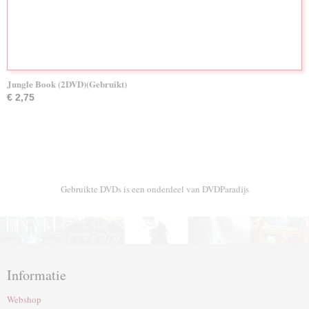
Jungle Book (2DVD)(Gebruikt)
€ 2,75
Gebruikte DVDs is een onderdeel van DVDParadijs
Informatie
Webshop