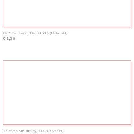
Da Vinci Code, The (1DVD) (Gebruikt)
€ 1,25
Talented Mr. Ripley, The (Gebruikt)