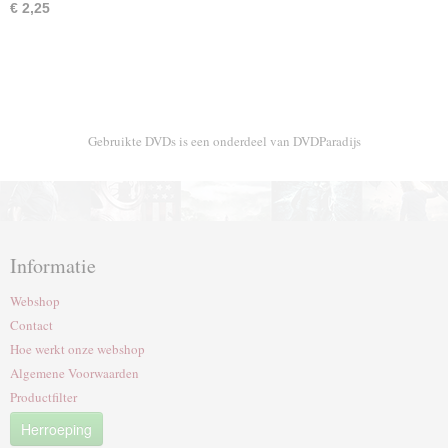
€ 2,25
Gebruikte DVDs is een onderdeel van DVDParadijs
Informatie
Webshop
Contact
Hoe werkt onze webshop
Algemene Voorwaarden
Productfilter
Herroeping