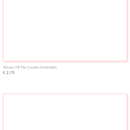
Silence Of The Lambs (Gebruikt)
€ 2,75