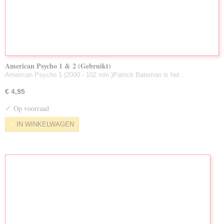
American Psycho 1 & 2 (Gebruikt)
American Psycho 1 (2000 - 102 min.)Patrick Bateman is het…
€ 4,95
✓
Op voorraad
IN WINKELWAGEN