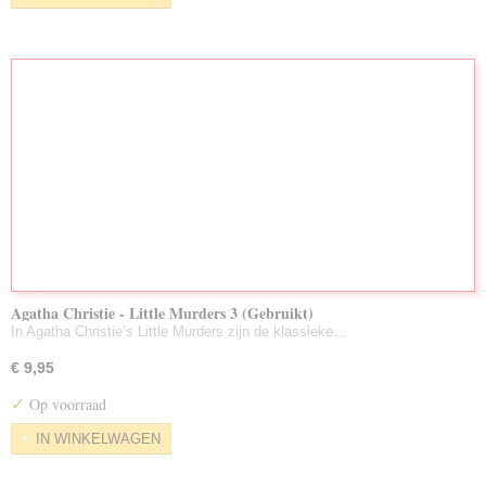
Agatha Christie - Little Murders 3 (Gebruikt)
In Agatha Christie’s Little Murders zijn de klassieke…
€ 9,95
✓
Op voorraad
IN WINKELWAGEN