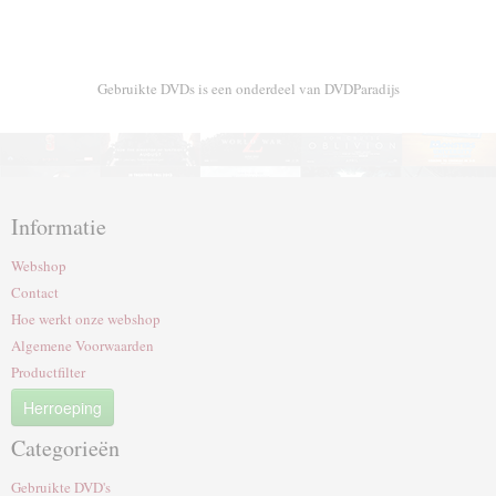
Gebruikte DVDs is een onderdeel van DVDParadijs
Informatie
Webshop
Contact
Hoe werkt onze webshop
Algemene Voorwaarden
Productfilter
Herroeping
Categorieën
Gebruikte DVD's