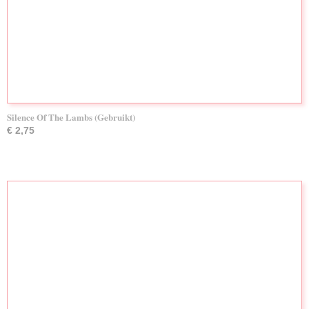
Silence Of The Lambs (Gebruikt)
€ 2,75