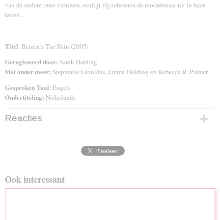
van de andere twee vrouwen, nodigt zij onbewust de moordenaar uit in haar
leven.....
Titel
: Beneath The Skin (2005)
Geregisseerd door:
Sarah Harding
Met onder meer:
Stephanie Leonidas, Emma Fielding en Rebecca R. Palmer
Gesproken Taal:
Engels
Ondertiteling:
Nederlands
Reacties
Ook interessant