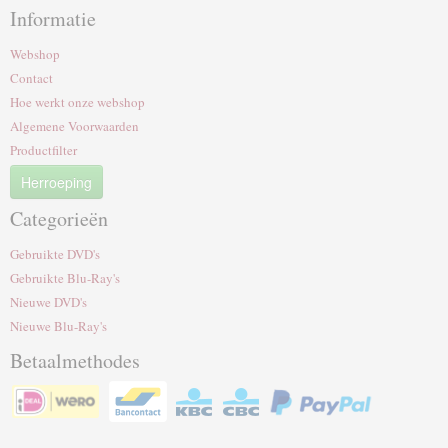
Informatie
Webshop
Contact
Hoe werkt onze webshop
Algemene Voorwaarden
Productfilter
Herroeping
Categorieën
Gebruikte DVD's
Gebruikte Blu-Ray's
Nieuwe DVD's
Nieuwe Blu-Ray's
Betaalmethodes