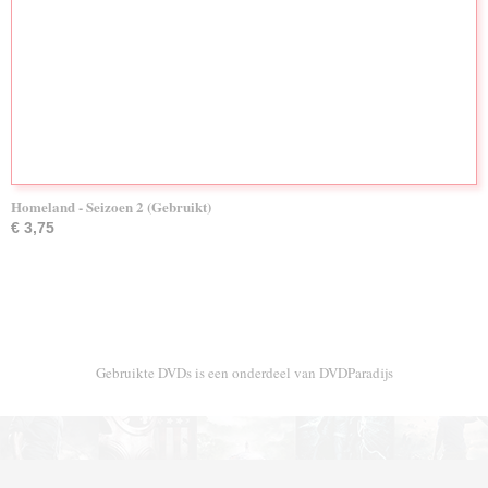
Homeland - Seizoen 2 (Gebruikt)
€ 3,75
Gebruikte DVDs is een onderdeel van DVDParadijs