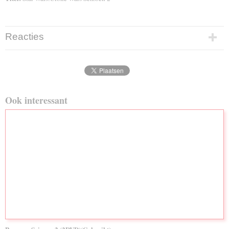
Reacties
Ook interessant