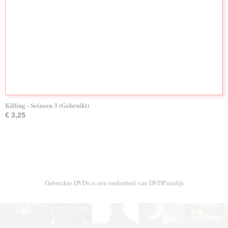
Killing - Seizoen 3 (Gebruikt)
€ 3,25
Gebruikte DVDs is een onderdeel van DVDParadijs