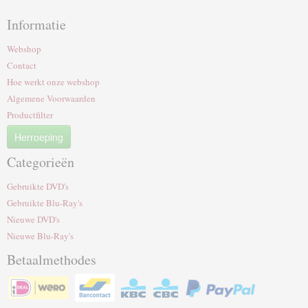
Informatie
Webshop
Contact
Hoe werkt onze webshop
Algemene Voorwaarden
Productfilter
Herroeping
Categorieën
Gebruikte DVD's
Gebruikte Blu-Ray's
Nieuwe DVD's
Nieuwe Blu-Ray's
Betaalmethodes