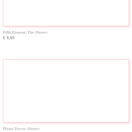
Fifth Element, The (Nieuw)
€ 9,95
Planet Terror (Nieuw)