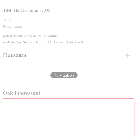
Titel
: The Marksman (2005)
Actie
95 minuten
geregisseerd door Marcus Adams
met Wesley Snipes, Richard L. Fox en Tim Abell
Reacties
Ook interessant