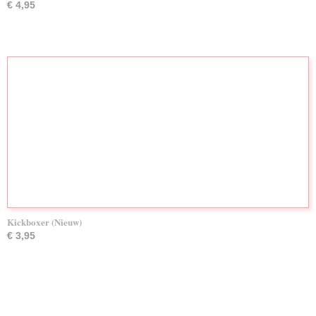
€ 4,95
Kickboxer (Nieuw)
€ 3,95