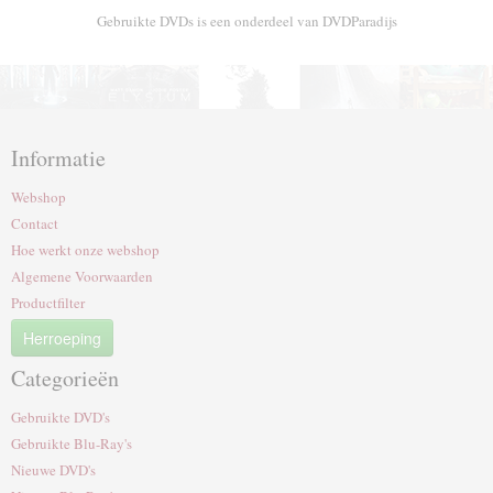
Gebruikte DVDs is een onderdeel van DVDParadijs
Informatie
Webshop
Contact
Hoe werkt onze webshop
Algemene Voorwaarden
Productfilter
Herroeping
Categorieën
Gebruikte DVD's
Gebruikte Blu-Ray's
Nieuwe DVD's