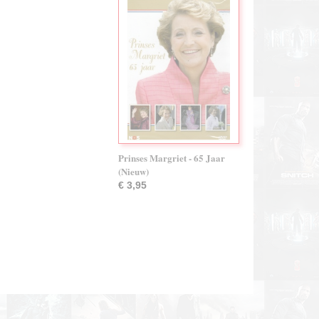
Prinses Margriet - 65 Jaar
(Nieuw)
€ 3,95