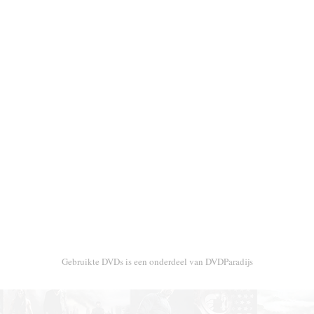
Gebruikte DVDs is een onderdeel van DVDParadijs