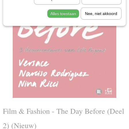
Alles toestaan
Nee, niet akkoord
Film & Fashion - The Day Before (Deel
2) (Nieuw)