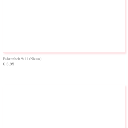
Fahrenheit 9/11 (Nieuw)
€ 3,95