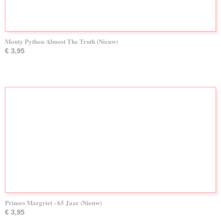
Monty Python Almost The Truth (Nieuw)
€ 3,95
Prinses Margriet - 65 Jaar (Nieuw)
€ 3,95