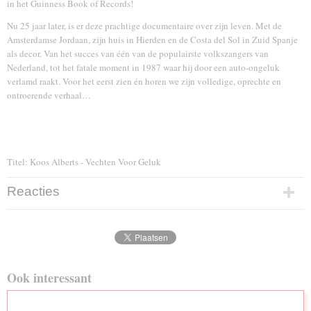
in het Guinness Book of Records!
Nu 25 jaar later, is er deze prachtige documentaire over zijn leven. Met de
Amsterdamse Jordaan, zijn huis in Hierden en de Costa del Sol in Zuid Spanje
als decor. Van het succes van één van de populairste volkszangers van
Nederland, tot het fatale moment in 1987 waar hij door een auto-ongeluk
verlamd raakt. Voor het eerst zien én horen we zijn volledige, oprechte en
ontroerende verhaal…
Titel: Koos Alberts - Vechten Voor Geluk
Reacties
Ook interessant