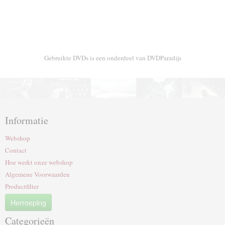
Gebruikte DVDs is een onderdeel van DVDParadijs
Informatie
Webshop
Contact
Hoe werkt onze webshop
Algemene Voorwaarden
Productfilter
Herroeping
Categorieën