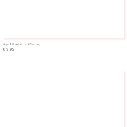
Age Of Adaline (Nieuw)
€ 3,95