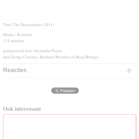
Titel: The Descendants (2011)
Drama / Komedie
115 minuten
geregisseerd door Alexander Payne
met George Clooney, Shailene Woodley en Beau Bridges
Reacties
Ook interessant