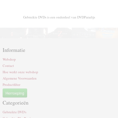
Gebruikte DVDs is een onderdeel van DVDParadijs
Informatie
Webshop
Contact
Hoe werkt onze webshop
Algemene Voorwaarden
Productfilter
Herroeping
Categorieën
Gebruikte DVD's