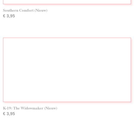
Southern Comfort (Nieuw)
€ 3,95
K-19: The Widowmaker (Nieuw)
€ 3,95