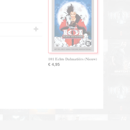
101 Echte Dalmatiërs (Nieuw)
€ 4,95