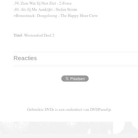
.39. Zien Wat Jij Niet Ziet - 2-Force
.40. Als Jij Me Aankijkt - Stefan Storm
=Bonustrack: Dongelsong - The Happy Hour Crew
Titel
: Westendorf Deel 2
Reacties
Gebruikte DVDs is een onderdeel van DVDParadijs