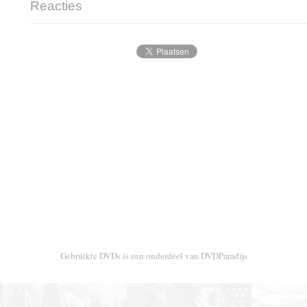
Reacties
Gebruikte DVDs is een onderdeel van DVDParadijs