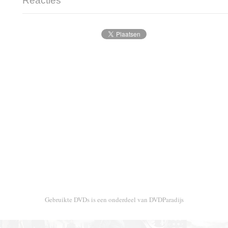
Reacties
Gebruikte DVDs is een onderdeel van DVDParadijs