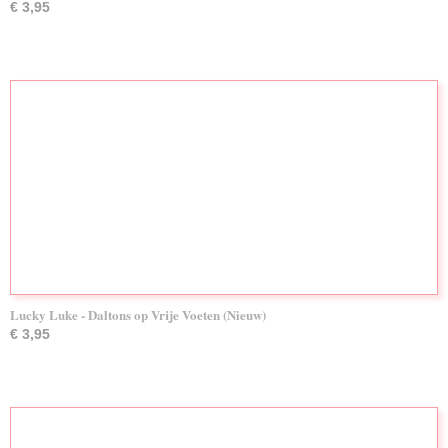
€ 3,95
Lucky Luke - Daltons op Vrije Voeten (Nieuw)
€ 3,95