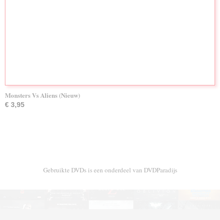
Monsters Vs Aliens (Nieuw)
€ 3,95
Gebruikte DVDs is een onderdeel van DVDParadijs