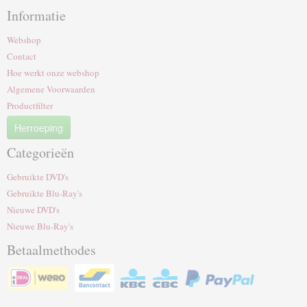
Informatie
Webshop
Contact
Hoe werkt onze webshop
Algemene Voorwaarden
Productfilter
Herroeping
Categorieën
Gebruikte DVD's
Gebruikte Blu-Ray's
Nieuwe DVD's
Nieuwe Blu-Ray's
Betaalmethodes