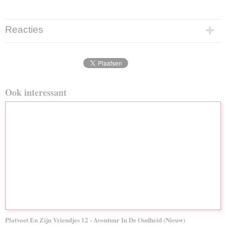
Reacties
Ook interessant
Platvoet En Zijn Vriendjes 12 - Avontuur In De Oudheid (Nieuw)