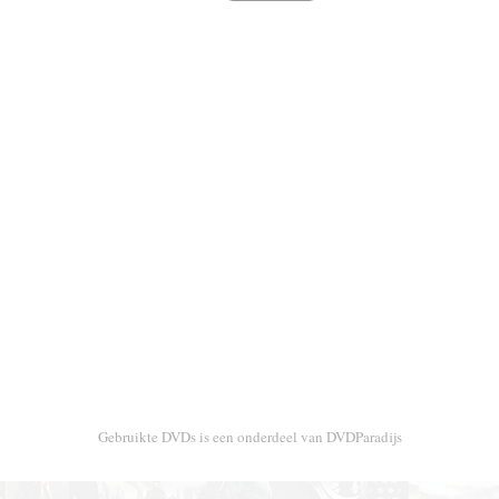
Gebruikte DVDs is een onderdeel van DVDParadijs