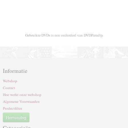
Gebruikte DVDs is een onderdeel van DVDParadijs
Informatie
Webshop
Contact
Hoe werkt onze webshop
Algemene Voorwaarden
Productfilter
Herroeping
Categorieën