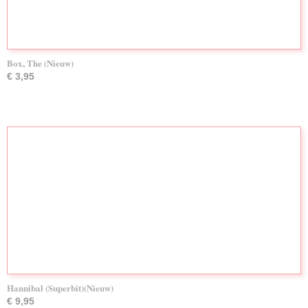
Box, The (Nieuw)
€ 3,95
Hannibal (Superbit)(Nieuw)
€ 9,95