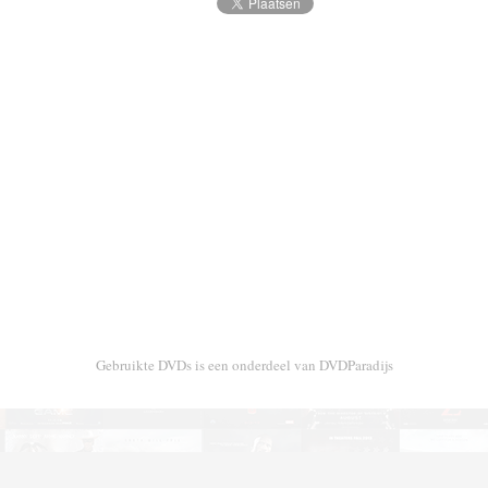
Gebruikte DVDs is een onderdeel van DVDParadijs