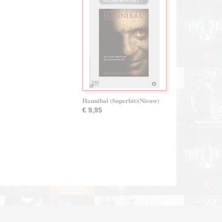
Hannibal (Superbit)(Nieuw)
€ 9,95