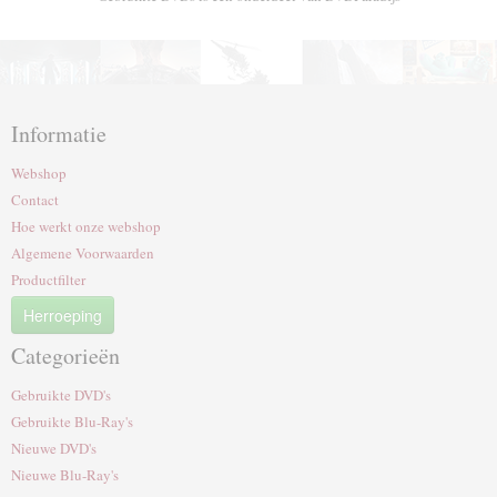
Informatie
Webshop
Contact
Hoe werkt onze webshop
Algemene Voorwaarden
Productfilter
Herroeping
Categorieën
Gebruikte DVD's
Gebruikte Blu-Ray's
Nieuwe DVD's
Nieuwe Blu-Ray's