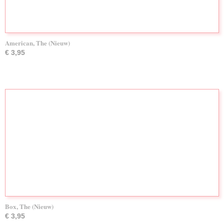
American, The (Nieuw)
€ 3,95
Box, The (Nieuw)
€ 3,95