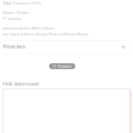
Titel
: Chatroom (2010)
Drama / Thriller
97 minuten
geregisseerd door Hideo Nakata
met Aaron Johnson, Imogen Poots en Hannah Murray
Reacties
Ook interessant