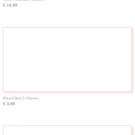
€ 14,95
Floris Deel 2 (Nieuw)
€ 3,95