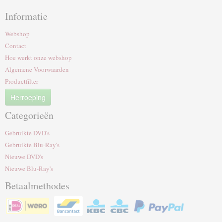
Informatie
Webshop
Contact
Hoe werkt onze webshop
Algemene Voorwaarden
Productfilter
Herroeping
Categorieën
Gebruikte DVD's
Gebruikte Blu-Ray's
Nieuwe DVD's
Nieuwe Blu-Ray's
Betaalmethodes