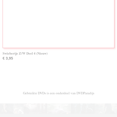
Swiebertje Z/W Deel 4 (Nieuw)
€ 3,95
Gebruikte DVDs is een onderdeel van DVDParadijs