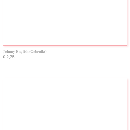
Johnny English (Gebruikt)
€ 2,75