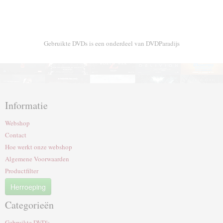
Gebruikte DVDs is een onderdeel van DVDParadijs
Informatie
Webshop
Contact
Hoe werkt onze webshop
Algemene Voorwaarden
Productfilter
Herroeping
Categorieën
Gebruikte DVD's