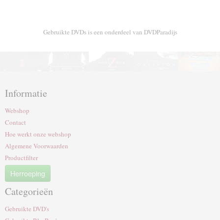
Gebruikte DVDs is een onderdeel van DVDParadijs
Informatie
Webshop
Contact
Hoe werkt onze webshop
Algemene Voorwaarden
Productfilter
Herroeping
Categorieën
Gebruikte DVD's