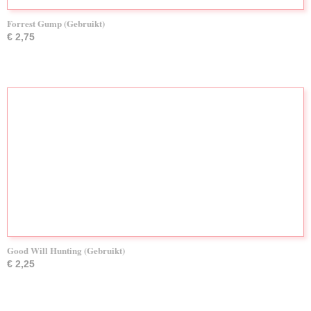
Forrest Gump (Gebruikt)
€ 2,75
Good Will Hunting (Gebruikt)
€ 2,25