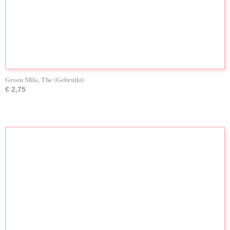
Green Mile, The (Gebruikt)
€ 2,75