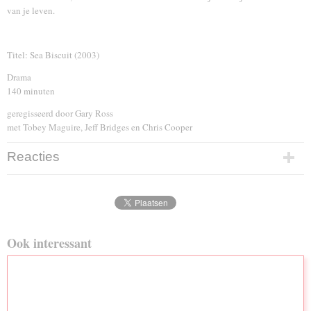
van je leven.
Titel: Sea Biscuit (2003)
Drama
140 minuten
geregisseerd door Gary Ross
met Tobey Maguire, Jeff Bridges en Chris Cooper
Reacties
Ook interessant