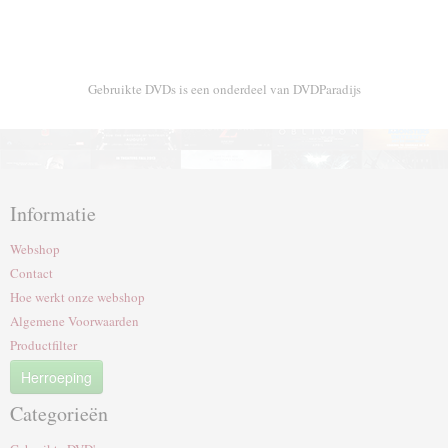
Gebruikte DVDs is een onderdeel van DVDParadijs
Informatie
Webshop
Contact
Hoe werkt onze webshop
Algemene Voorwaarden
Productfilter
Herroeping
Categorieën