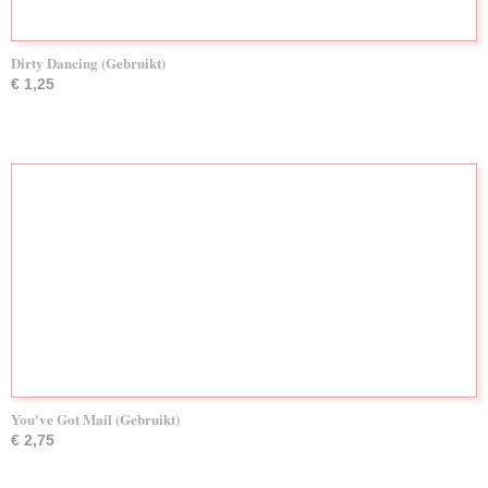
Dirty Dancing (Gebruikt)
€ 1,25
You've Got Mail (Gebruikt)
€ 2,75