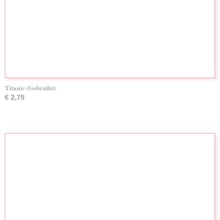
Titanic (Gebruikt)
€ 2,75