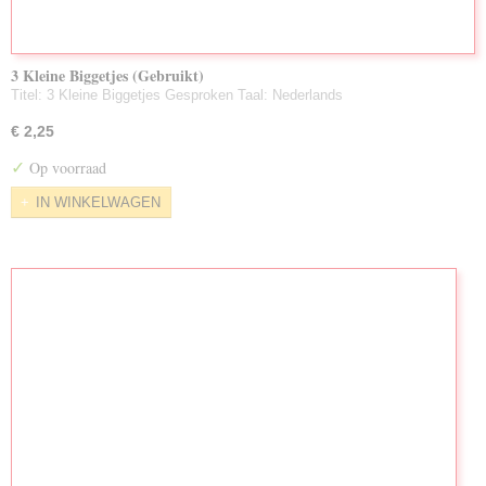
3 Kleine Biggetjes (Gebruikt)
Titel: 3 Kleine Biggetjes Gesproken Taal: Nederlands
€ 2,25
✓
Op voorraad
IN WINKELWAGEN