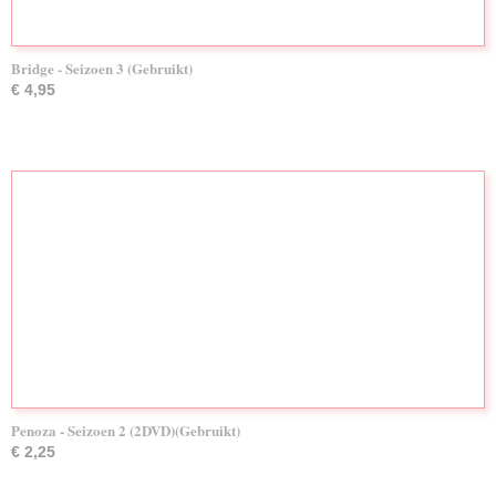
Bridge - Seizoen 3 (Gebruikt)
€ 4,95
Penoza - Seizoen 2 (2DVD)(Gebruikt)
€ 2,25