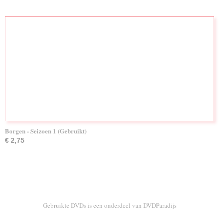
Borgen - Seizoen 1 (Gebruikt)
€ 2,75
Gebruikte DVDs is een onderdeel van DVDParadijs