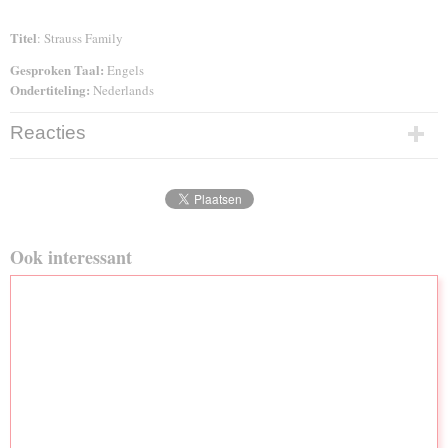
Titel
: Strauss Family
Gesproken Taal:
Engels
Ondertiteling:
Nederlands
Reacties
Ook interessant