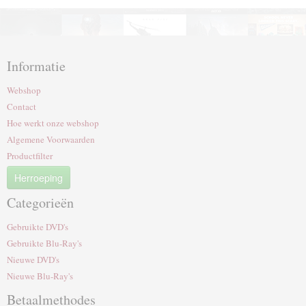
Informatie
Webshop
Contact
Hoe werkt onze webshop
Algemene Voorwaarden
Productfilter
Herroeping
Categorieën
Gebruikte DVD's
Gebruikte Blu-Ray's
Nieuwe DVD's
Nieuwe Blu-Ray's
Betaalmethodes