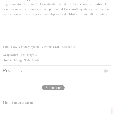
bijgestaan door Connie Nielsen, die debuteerd als Stablers nieuwe partner. In
deze fascinerende dramaserie van producent Dick Wolf zijn de grenzen tussen
recht en onrecht vaak erg vaag en blijken de slachtoffers soms zelf de daders.
Titel:
Law & Order: Special Victims Unit - Seizoen 8
Gesproken Taal:
Engels
Ondertiteling:
Nederlands
Reacties
Ook interessant