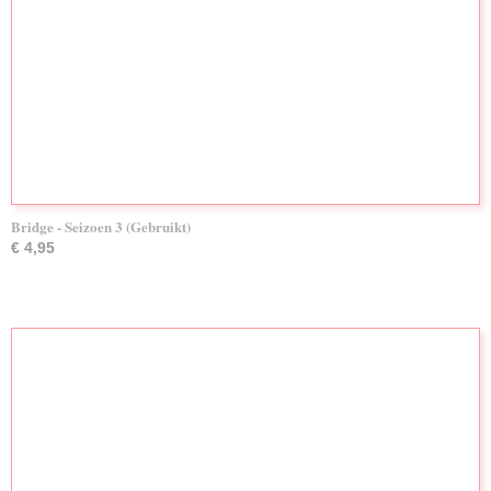
Bridge - Seizoen 3 (Gebruikt)
€ 4,95