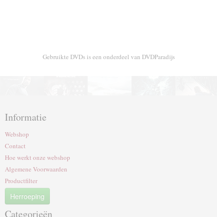
Gebruikte DVDs is een onderdeel van DVDParadijs
Informatie
Webshop
Contact
Hoe werkt onze webshop
Algemene Voorwaarden
Productfilter
Herroeping
Categorieën