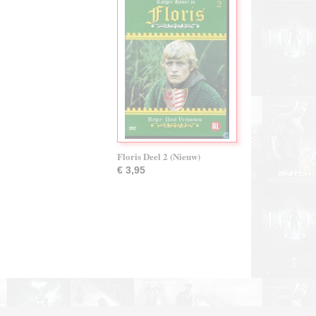
Floris Deel 2 (Nieuw)
€ 3,95