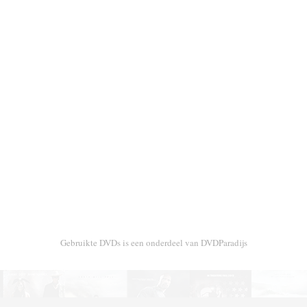
Gebruikte DVDs is een onderdeel van DVDParadijs