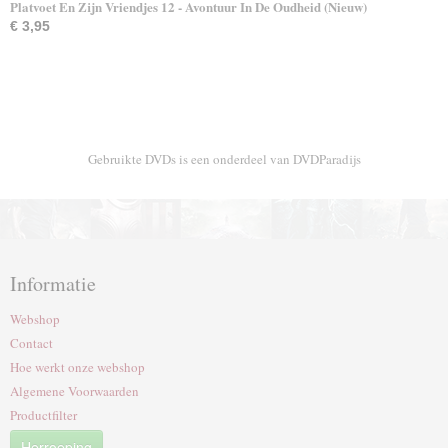
Platvoet En Zijn Vriendjes 12 - Avontuur In De Oudheid (Nieuw)
€ 3,95
Gebruikte DVDs is een onderdeel van DVDParadijs
Informatie
Webshop
Contact
Hoe werkt onze webshop
Algemene Voorwaarden
Productfilter
Herroeping