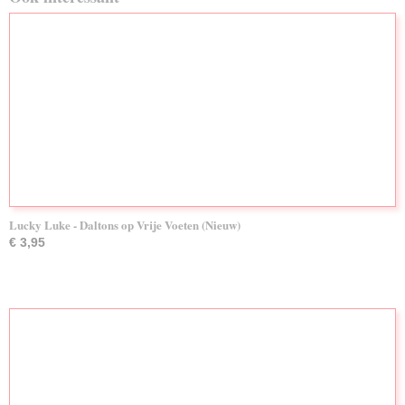
Lucky Luke - Daltons op Vrije Voeten (Nieuw)
€ 3,95