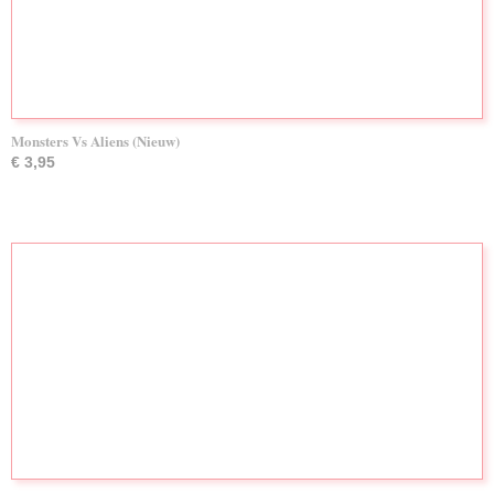
Monsters Vs Aliens (Nieuw)
€ 3,95