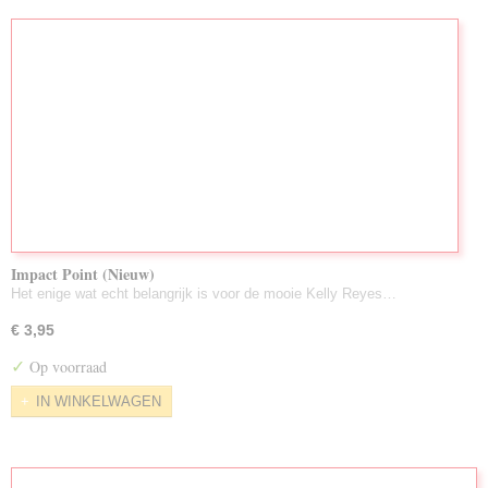
Impact Point (Nieuw)
Het enige wat echt belangrijk is voor de mooie Kelly Reyes…
€ 3,95
✓
Op voorraad
IN WINKELWAGEN