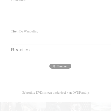
Titel:
De Wandeling
Reacties
Gebruikte DVDs is een onderdeel van DVDParadijs