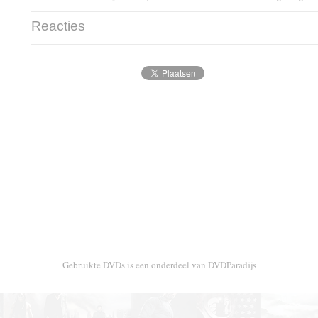
Reacties
Gebruikte DVDs is een onderdeel van DVDParadijs