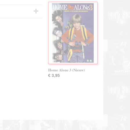
Home Alone 3 (Nieuw)
€ 3,95