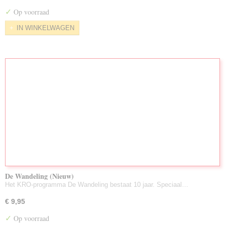
✓
Op voorraad
IN WINKELWAGEN
De Wandeling (Nieuw)
Het KRO-programma De Wandeling bestaat 10 jaar. Speciaal…
€ 9,95
✓
Op voorraad